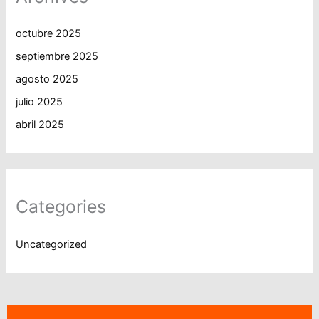
octubre 2025
septiembre 2025
agosto 2025
julio 2025
abril 2025
Categories
Uncategorized