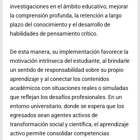
investigaciones en el ámbito educativo, mejorar
la comprensión profunda, la retención a largo
plazo del conocimiento y el desarrollo de
habilidades de pensamiento crítico.
De esta manera, su implementación favorece la
motivación intrínseca del estudiante, al brindarle
un sentido de responsabilidad sobre su propio
aprendizaje y al conectar los contenidos
académicos con situaciones reales o simuladas
que reflejan los desafíos profesionales. En un
entorno universitario, donde se espera que los
egresados sean agentes activos de
transformación social y científica, el aprendizaje
activo permite consolidar competencias