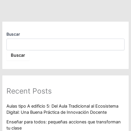
Buscar
Buscar
Recent Posts
Aulas tipo A edificio 5: Del Aula Tradicional al Ecosistema
Digital: Una Buena Práctica de Innovación Docente
Enseñar para todos: pequeñas acciones que transforman
tu clase