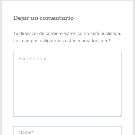
Dejar un comentario
Tu dirección de correo electrónico no será publicada.
Los campos obligatorios están marcados con
*
Escribe
aquí...
Name*