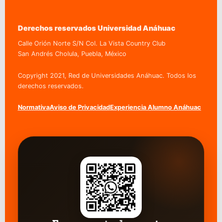
Derechos reservados Universidad Anáhuac
Calle Orión Norte S/N Col. La Vista Country Club
San Andrés Cholula, Puebla, México
Copyright 2021, Red de Universidades Anáhuac. Todos los
derechos reservados.
Normativa
Aviso de Privacidad
Experiencia Alumno Anáhuac