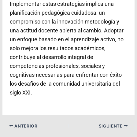
Implementar estas estrategias implica una
planificación pedagógica cuidadosa, un
compromiso con la innovación metodología y
una actitud docente abierta al cambio. Adoptar
un enfoque basado en el aprendizaje activo, no
solo mejora los resultados académicos,
contribuye al desarrollo integral de
competencias profesionales, sociales y
cognitivas necesarias para enfrentar con éxito
los desafíos de la comunidad universitaria del
siglo XXI.
ANTERIOR
SIGUIENTE