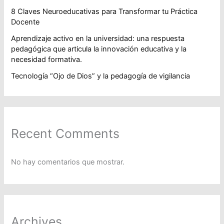
8 Claves Neuroeducativas para Transformar tu Práctica
Docente
Aprendizaje activo en la universidad: una respuesta
pedagógica que articula la innovación educativa y la
necesidad formativa.
Tecnología “Ojo de Dios” y la pedagogía de vigilancia
Recent Comments
No hay comentarios que mostrar.
Archives