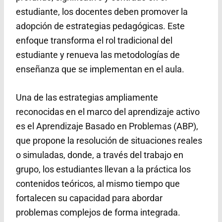
estudiante, los docentes deben promover la
adopción de estrategias pedagógicas. Este
enfoque transforma el rol tradicional del
estudiante y renueva las metodologías de
enseñanza que se implementan en el aula.
Una de las estrategias ampliamente
reconocidas en el marco del aprendizaje activo
es el Aprendizaje Basado en Problemas (ABP),
que propone la resolución de situaciones reales
o simuladas, donde, a través del trabajo en
grupo, los estudiantes llevan a la práctica los
contenidos teóricos, al mismo tiempo que
fortalecen su capacidad para abordar
problemas complejos de forma integrada.