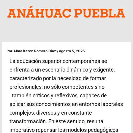
Ir
al
contenido
Por
Alma Karen Romero Díaz
/
agosto 5, 2025
La educación superior contemporánea se
enfrenta a un escenario dinámico y exigente,
caracterizado por la necesidad de formar
profesionales, no sólo competentes sino
también críticos y reflexivos, capaces de
aplicar sus conocimientos en entornos laborales
complejos, diversos y en constante
transformación. En este sentido, resulta
imperativo repensar los modelos pedagógicos