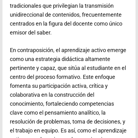
tradicionales que privilegian la transmisión
unidireccional de contenidos, frecuentemente
centrados en la figura del docente como único
emisor del saber.
En contraposición, el aprendizaje activo emerge
como una estrategia didáctica altamente
pertinente y capaz, que sitúa al estudiante en el
centro del proceso formativo. Este enfoque
fomenta su participación activa, crítica y
colaborativa en la construcción del
conocimiento, fortaleciendo competencias
clave como el pensamiento analítico, la
resolución de problemas, toma de decisiones, y
el trabajo en equipo. Es así, como el aprendizaje