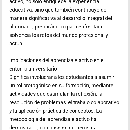
activo, no solo enriquece la experiencia
educativa, sino que también contribuye de
manera significativa al desarrollo integral del
alumnado, preparándolo para enfrentar con
solvencia los retos del mundo profesional y
actual.
Implicaciones del aprendizaje activo en el
entorno universitario
Significa involucrar a los estudiantes a asumir
un rol protagónico en su formación, mediante
actividades que estimulan la reflexión, la
resolución de problemas, el trabajo colaborativo
y la aplicación práctica de conceptos. La
metodología del aprendizaje activo ha
demostrado, con base en numerosas