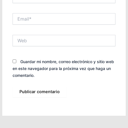
Email*
Web
Guardar mi nombre, correo electrónico y sitio web
en este navegador para la próxima vez que haga un
comentario.