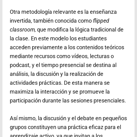
Otra metodología relevante es la enseñanza
invertida, también conocida como
flipped
classroom,
que modifica la lógica tradicional de
la clase. En este modelo los estudiantes
acceden previamente a los contenidos teóricos
mediante recursos como vídeos, lecturas o
podcast, y el tiempo presencial se destina al
análisis, la discusión y la realización de
actividades prácticas. De esta manera se
maximiza la interacción y se promueve la
participación durante las sesiones presenciales.
Así mismo, la discusión y el debate en pequeños
grupos constituyen una práctica eficaz para el
aprendizaje activo, ya que invitan a los