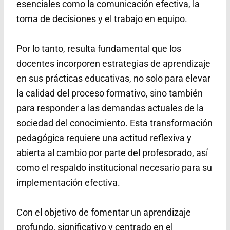
esenciales como la comunicación efectiva, la
toma de decisiones y el trabajo en equipo.
Por lo tanto, resulta fundamental que los
docentes incorporen estrategias de aprendizaje
en sus prácticas educativas, no solo para elevar
la calidad del proceso formativo, sino también
para responder a las demandas actuales de la
sociedad del conocimiento. Esta transformación
pedagógica requiere una actitud reflexiva y
abierta al cambio por parte del profesorado, así
como el respaldo institucional necesario para su
implementación efectiva.
Con el objetivo de fomentar un aprendizaje
profundo, significativo y centrado en el