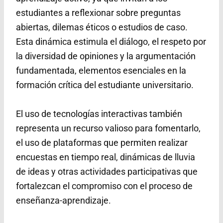
estudiantes a reflexionar sobre preguntas
abiertas, dilemas éticos o estudios de caso.
Esta dinámica estimula el diálogo, el respeto por
la diversidad de opiniones y la argumentación
fundamentada, elementos esenciales en la
formación crítica del estudiante universitario.
El uso de tecnologías interactivas también
representa un recurso valioso para fomentarlo,
el uso de plataformas que permiten realizar
encuestas en tiempo real, dinámicas de lluvia
de ideas y otras actividades participativas que
fortalezcan el compromiso con el proceso de
enseñanza-aprendizaje.